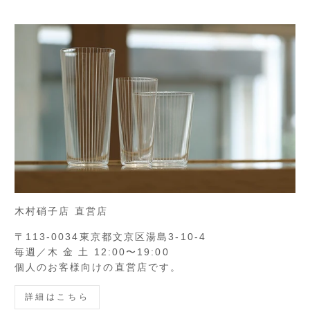
木村硝子店 直営店
〒113-0034東京都文京区湯島3-10-4
毎週／木 金 土 12:00〜19:00
個人のお客様向けの直営店です。
詳細はこちら