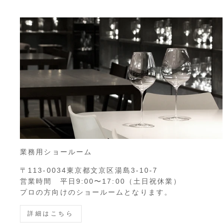
業務用ショールーム
〒113-0034東京都文京区湯島3-10-7
営業時間 平日9:00〜17:00（土日祝休業）
プロの方向けのショールームとなります。
詳細はこちら