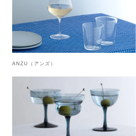
ANZU（アンズ）