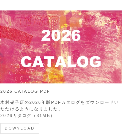
2026 CATALOG PDF
木村硝子店の2026年版PDFカタログをダウンロードい
ただけるようになりました。
2026カタログ（31MB）
DOWNLOAD