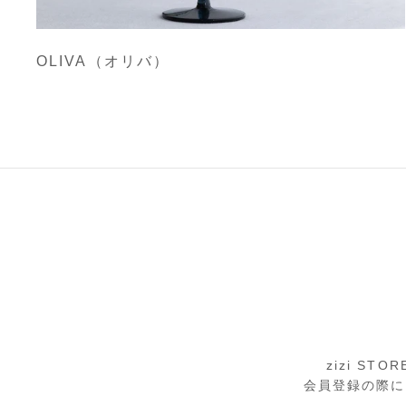
OLIVA（オリバ）
zizi S
会員登録の際に