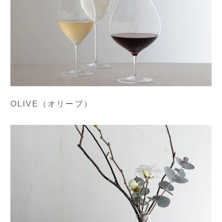
OLIVE（オリーブ）